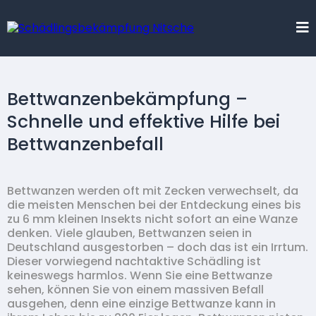
Bettwanzenbekämpfung –
Schnelle und effektive Hilfe bei
Bettwanzenbefall
Bettwanzen werden oft mit Zecken verwechselt, da
die meisten Menschen bei der Entdeckung eines bis
zu 6 mm kleinen Insekts nicht sofort an eine Wanze
denken. Viele glauben, Bettwanzen seien in
Deutschland ausgestorben – doch das ist ein Irrtum.
Dieser vorwiegend nachtaktive Schädling ist
keineswegs harmlos. Wenn Sie eine Bettwanze
sehen, können Sie von einem massiven Befall
ausgehen, denn eine einzige Bettwanze kann in