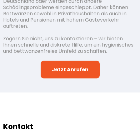
Deutschland oder werden durch andere
Schädlingsprobleme eingeschleppt. Daher können
Bettwanzen sowohl in Privathaushalten als auch in
Hotels und Pensionen mit hohem Gästeverkehr
auftreten.
Zögern Sie nicht, uns zu kontaktieren – wir bieten
Ihnen schnelle und diskrete Hilfe, um ein hygienisches
und bettwanzenfreies Umfeld zu schaffen.
Jetzt Anrufen
Kontakt