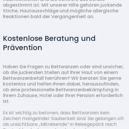
abgestimmt ist. Mit unserer Hilfe gehören juckende
Stiche, Hautausschläge und mögliche allergische
Reaktionen bald der Vergangenheit an.
Kostenlose Beratung und
Prävention
Haben Sie Fragen zu Bettwanzen oder sind unsicher,
ob die juckenden Stellen auf Ihrer Haut von einem
Bettwanzenbefall herrühren? Wir beraten Sie gerne
kostenlos und helfen Ihnen dabei, herauszufinden,
ob eine professionelle Bettwanzenbekämpfung in
Ihrem Zuhause, Hotel oder Ihrer Pension erforderlich
ist.
Es ist wichtig zu betonen, dass Bettwanzen kein
Zeichen mangelnder Sauberkeit sind. Sie gelangen oft
als unsichtbare „Mitreisende“ in Reisegepäck nach