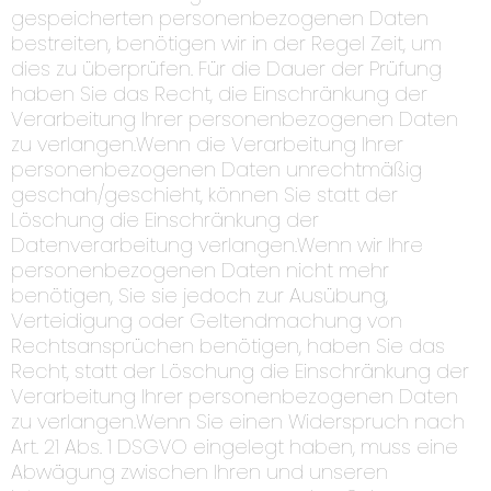
gespeicherten personenbezogenen Daten
bestreiten, benötigen wir in der Regel Zeit, um
dies zu überprüfen. Für die Dauer der Prüfung
haben Sie das Recht, die Einschränkung der
Verarbeitung Ihrer personenbezogenen Daten
zu verlangen.Wenn die Verarbeitung Ihrer
personenbezogenen Daten unrechtmäßig
geschah/geschieht, können Sie statt der
Löschung die Einschränkung der
Datenverarbeitung verlangen.Wenn wir Ihre
personenbezogenen Daten nicht mehr
benötigen, Sie sie jedoch zur Ausübung,
Verteidigung oder Geltendmachung von
Rechtsansprüchen benötigen, haben Sie das
Recht, statt der Löschung die Einschränkung der
Verarbeitung Ihrer personenbezogenen Daten
zu verlangen.Wenn Sie einen Widerspruch nach
Art. 21 Abs. 1 DSGVO eingelegt haben, muss eine
Abwägung zwischen Ihren und unseren