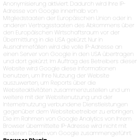
Anonymisierung aktiviert. Dadurch wird Ihre IP-
Adresse von Google innerhalb von
Mitgliedstaaten der Europäischen Union oder in
anderen Vertragsstaaten des Abkommens über
den Europäischen Wirtschaftsraum vor der
Übermittlung in die USA gekürzt. Nur in
Ausnahmefällen wird die volle IP-Adresse an
einen Server von Google in den USA übertragen
und dort gekürzt. Im Auftrag des Betreibers dieser
Website wird Google diese Informationen
benutzen, um Ihre Nutzung der Website
auszuwerten, um Reports über die
Websiteaktivitäten zusammenzustellen und um
weitere mit der Websitenutzung und der
Internetnutzung verbundene Dienstleistungen
gegenüber dem Websitebetreiber zu erbringen.
Die im Rahmen von Google Analytics von Ihrem
Browser übermittelte IP-Adresse wird nicht mit
anderen Daten von Google zusammengeführt.