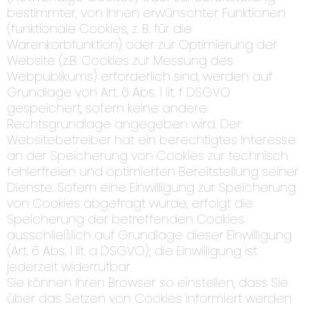
bestimmter, von Ihnen erwünschter Funktionen
(funktionale Cookies, z. B. für die
Warenkorbfunktion) oder zur Optimierung der
Website (z.B. Cookies zur Messung des
Webpublikums) erforderlich sind, werden auf
Grundlage von Art. 6 Abs. 1 lit. f DSGVO
gespeichert, sofern keine andere
Rechtsgrundlage angegeben wird. Der
Websitebetreiber hat ein berechtigtes Interesse
an der Speicherung von Cookies zur technisch
fehlerfreien und optimierten Bereitstellung seiner
Dienste. Sofern eine Einwilligung zur Speicherung
von Cookies abgefragt wurde, erfolgt die
Speicherung der betreffenden Cookies
ausschließlich auf Grundlage dieser Einwilligung
(Art. 6 Abs. 1 lit. a DSGVO); die Einwilligung ist
jederzeit widerrufbar.
Sie können Ihren Browser so einstellen, dass Sie
über das Setzen von Cookies informiert werden