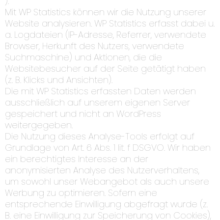
).
Mit WP Statistics können wir die Nutzung unserer
Website analysieren. WP Statistics erfasst dabei u.
a. Logdateien (IP-Adresse, Referrer, verwendete
Browser, Herkunft des Nutzers, verwendete
Suchmaschine) und Aktionen, die die
Websitebesucher auf der Seite getätigt haben
(z. B. Klicks und Ansichten).
Die mit WP Statistics erfassten Daten werden
ausschließlich auf unserem eigenen Server
gespeichert und nicht an WordPress
weitergegeben.
Die Nutzung dieses Analyse-Tools erfolgt auf
Grundlage von Art. 6 Abs. 1 lit. f DSGVO. Wir haben
ein berechtigtes Interesse an der
anonymisierten Analyse des Nutzerverhaltens,
um sowohl unser Webangebot als auch unsere
Werbung zu optimieren. Sofern eine
entsprechende Einwilligung abgefragt wurde (z.
B. eine Einwilligung zur Speicherung von Cookies),