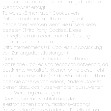
oder eine automatische Löschung durch Ihren
Webbrowser erfolgt.
Teilweise können auch Cookies von
Drittunternehmen auf Ihrem Endgerät
gespeichert werden, wenn Sie unsere Seite
betreten (Third-Party-Cookies). Diese
ermöglichen uns oder Ihnen die Nutzung
bestimmter Dienstleistungen des
Drittunternehmens (z.B. Cookies zur Abwicklung
von Zahlungsdienstleistungen).
Cookies haben verschiedene Funktionen.
Zahlreiche Cookies sind technisch notwendig, da
bestimmte Websitefunktionen ohne diese nicht
funktionieren würden (z.B. die Warenkorbfunktion
oder die Anzeige von Videos). Andere Cookies
dienen dazu, das Nutzerverhalten auszuwerten
oder Werbung anzuzeigen.
Cookies, die zur Durchführung des
elektronischen Kommunikationsvorgangs
(notwendige Cookies) oder zur Bereitstellung